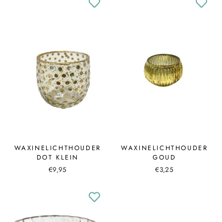
WAXINELICHTHOUDER
WAXINELICHTHOUDER
DOT KLEIN
GOUD
€9,95
€3,25