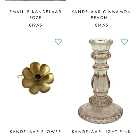
EMAILLE KANDELAAR
KANDELAAR CINNAMON
ROZE
PEACH L
€19,95
€14,95
KANDELAAR FLOWER
KANDELAAR LIGHT PINK