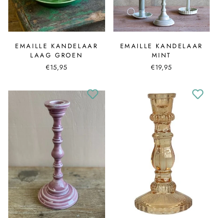
EMAILLE KANDELAAR
EMAILLE KANDELAAR
LAAG GROEN
MINT
€15,95
€19,95