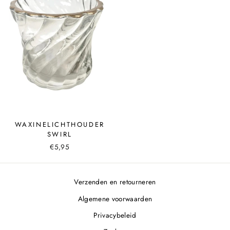
WAXINELICHTHOUDER
SWIRL
€5,95
Verzenden en retourneren
Algemene voorwaarden
Privacybeleid