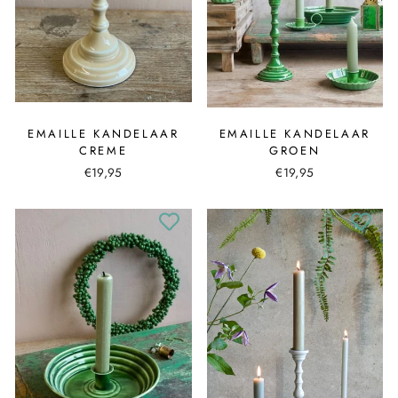
EMAILLE KANDELAAR
EMAILLE KANDELAAR
CREME
GROEN
€19,95
€19,95