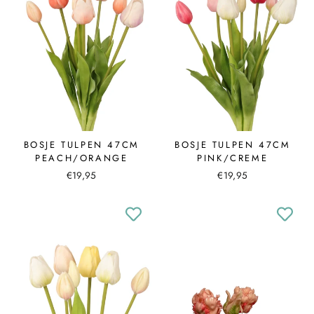
BOSJE TULPEN 47CM
BOSJE TULPEN 47CM
PEACH/ORANGE
PINK/CREME
€19,95
€19,95