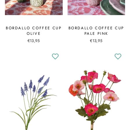
BORDALLO COFFEE CUP
BORDALLO COFFEE CUP
OLIVE
PALE PINK
€13,95
€13,95