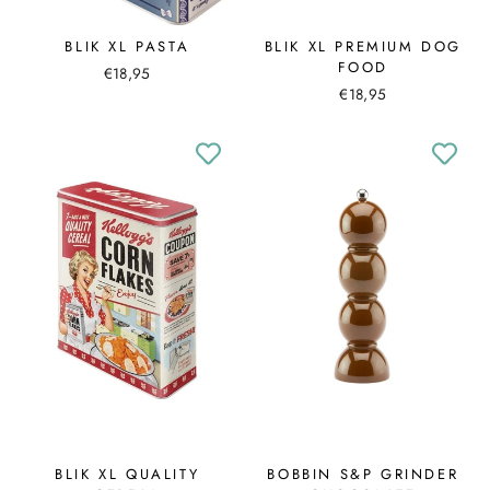
BLIK XL PASTA
BLIK XL PREMIUM DOG
FOOD
€18,95
€18,95
BLIK XL QUALITY
BOBBIN S&P GRINDER