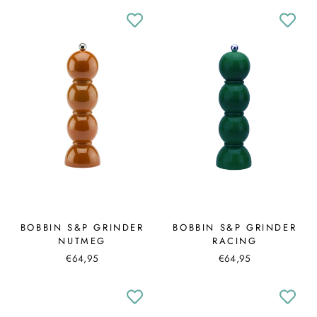
BOBBIN S&P GRINDER
BOBBIN S&P GRINDER
NUTMEG
RACING
€64,95
€64,95