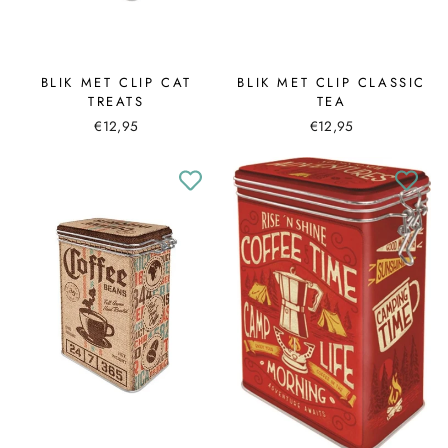
BLIK MET CLIP CAT
BLIK MET CLIP CLASSIC
TREATS
TEA
€12,95
€12,95