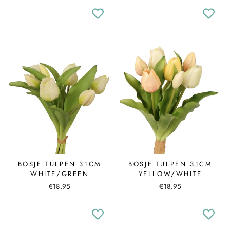
BOSJE TULPEN 31CM
BOSJE TULPEN 31CM
WHITE/GREEN
YELLOW/WHITE
€18,95
€18,95