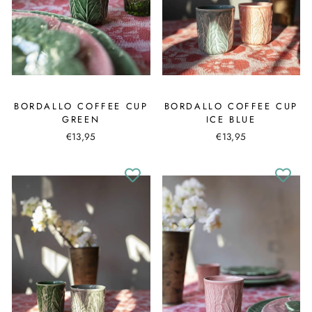
BORDALLO COFFEE CUP
BORDALLO COFFEE CUP
GREEN
ICE BLUE
€13,95
€13,95