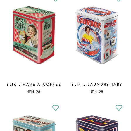
BLIK L HAVE A COFFEE
BLIK L LAUNDRY TABS
€14,95
€14,95