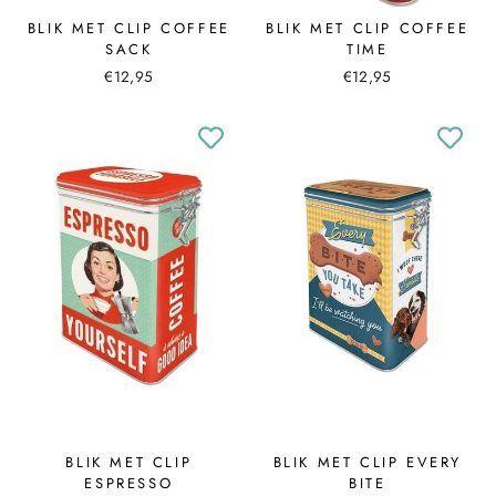
BLIK MET CLIP COFFEE
BLIK MET CLIP COFFEE
SACK
TIME
€12,95
€12,95
BLIK MET CLIP
BLIK MET CLIP EVERY
ESPRESSO
BITE