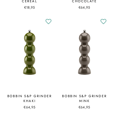
CEREAL
CHOCOLATE
€18,95
€64,95
BOBBIN S&P GRINDER
BOBBIN S&P GRINDER
KHAKI
MINK
€64,95
€64,95