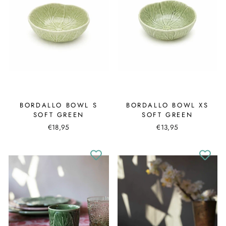
BORDALLO BOWL S
BORDALLO BOWL XS
SOFT GREEN
SOFT GREEN
€18,95
€13,95