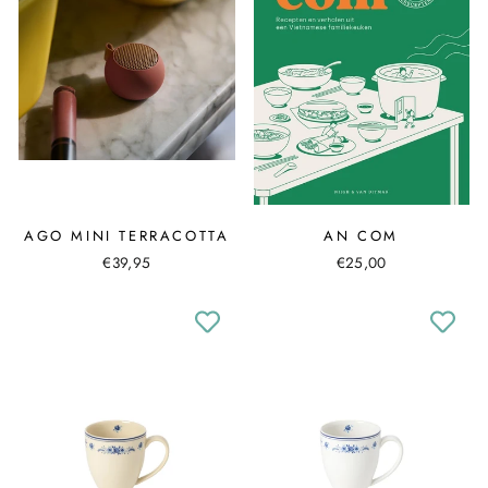
AGO MINI TERRACOTTA
AN COM
€39,95
€25,00