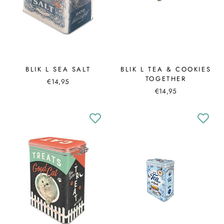
BLIK L SEA SALT
BLIK L TEA & COOKIES
TOGETHER
€14,95
€14,95