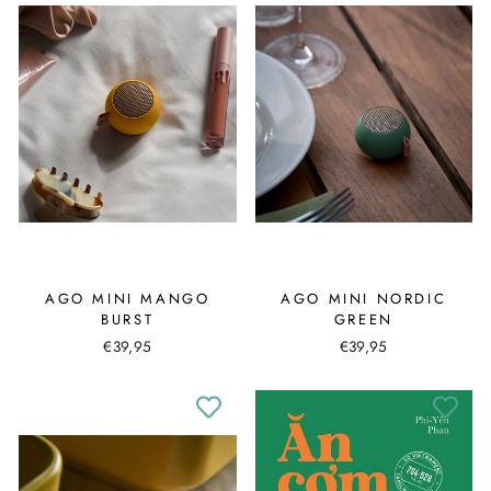
AGO MINI MANGO
AGO MINI NORDIC
BURST
GREEN
€39,95
€39,95