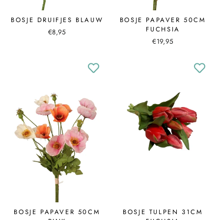
BOSJE DRUIFJES BLAUW
BOSJE PAPAVER 50CM
FUCHSIA
€8,95
€19,95
BOSJE PAPAVER 50CM
BOSJE TULPEN 31CM