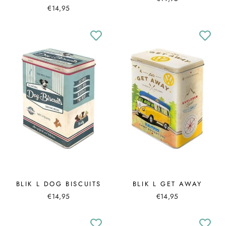
€14,95
BLIK L DOG BISCUITS
BLIK L GET AWAY
€14,95
€14,95