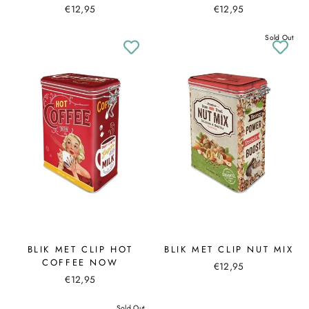
€12,95
€12,95
Sold Out
BLIK MET CLIP HOT
BLIK MET CLIP NUT MIX
COFFEE NOW
€12,95
€12,95
Sold Out