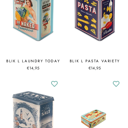
BLIK L LAUNDRY TODAY
BLIK L PASTA VARIETY
€14,95
€14,95