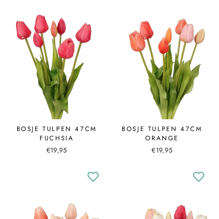
BOSJE TULPEN 47CM
BOSJE TULPEN 47CM
FUCHSIA
ORANGE
€19,95
€19,95