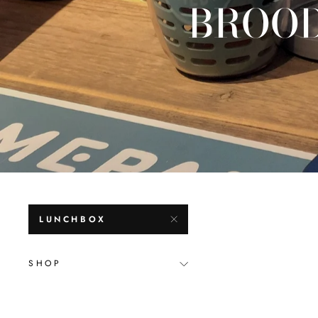
BROOD
LUNCHBOX
SHOP