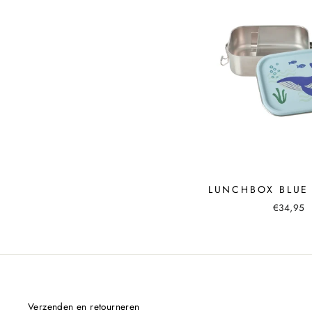
LUNCHBOX BLUE
€34,95
Verzenden en retourneren