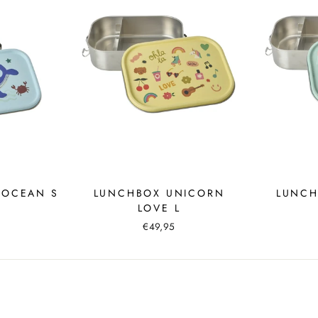
 OCEAN S
LUNCHBOX UNICORN
LUNCH
LOVE L
€49,95