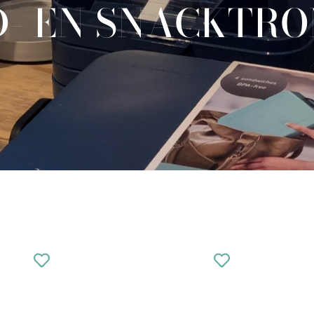
- EN SNACKTR