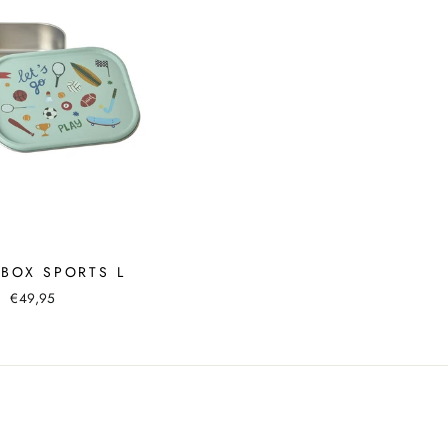
BOX SPORTS L
€49,95