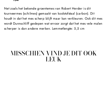
Net zoals het bekende groentemes van Robert Herder is dit
tourneermes (schilmes) gemaakt van koolstofstaal (carbon). Dit
houdt in dat het mes scherp blijft maar kan verkleuren. Ook dit mes
wordt Dunnschliff geslepen wat ervoor zorgt dat het mes vele malen
scherper is dan andere merken. Lemmetlengte: 5,5 cm
MISSCHIEN VIND JE DIT OOK
LEUK
Sold Out