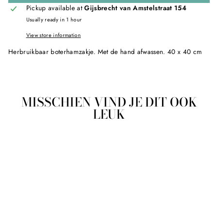
Pickup available at
Gijsbrecht van Amstelstraat 154
Usually ready in 1 hour
View store information
Herbruikbaar boterhamzakje. Met de hand afwassen. 40 x 40 cm
MISSCHIEN VIND JE DIT OOK
LEUK