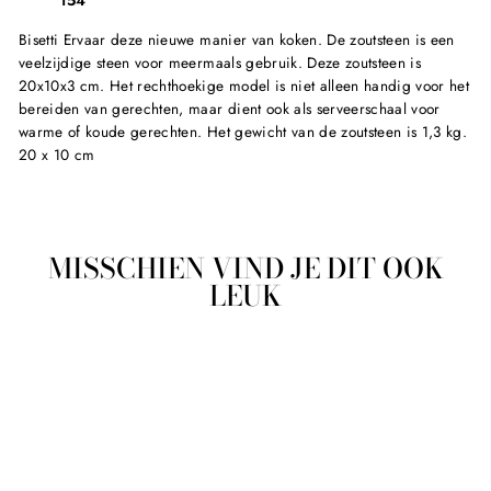
Bisetti Ervaar deze nieuwe manier van koken. De zoutsteen is een
veelzijdige steen voor meermaals gebruik. Deze zoutsteen is
20x10x3 cm. Het rechthoekige model is niet alleen handig voor het
bereiden van gerechten, maar dient ook als serveerschaal voor
warme of koude gerechten. Het gewicht van de zoutsteen is 1,3 kg.
20 x 10 cm
MISSCHIEN VIND JE DIT OOK
LEUK
Sold Out